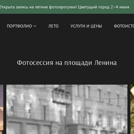
на летние фотопрогулки! Цветущий город 2–4 июня
ПОРТФОЛИО
ЛЕТО
УСЛУГИ И ЦЕНЫ
ФОТОИСТ
Фотосессия на площади Ленина