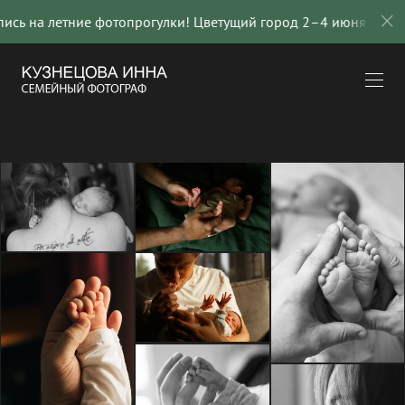
ись на летние фотопрогулки! Цветущий город 2–4 июня